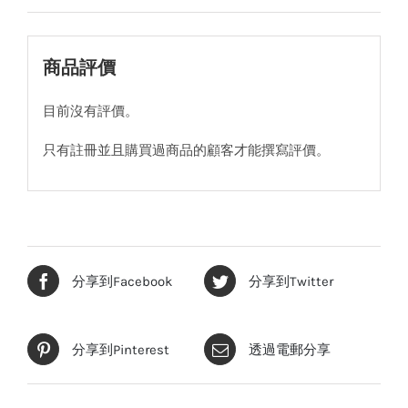
商品評價
目前沒有評價。
只有註冊並且購買過商品的顧客才能撰寫評價。
分享到Facebook
分享到Twitter
分享到Pinterest
透過電郵分享