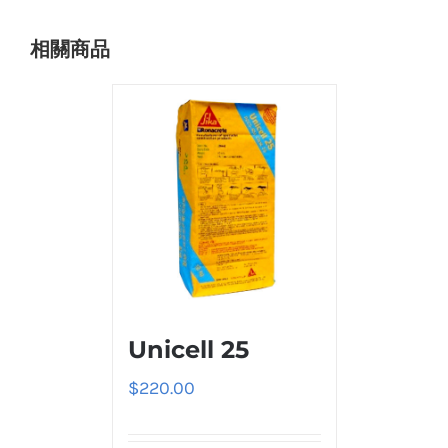
相關商品
Unicell 25
$
220.00