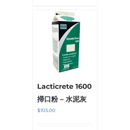
Lacticrete 1600
掃口粉 – 水泥灰
$
105.00