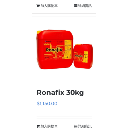
加入購物車
詳細資訊
Ronafix 30kg
$
1,150.00
加入購物車
詳細資訊