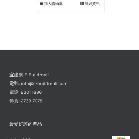
加入購物車
詳細資訊
宜建網 E-Buildmall
電郵:
info@e-buildmall.com
電話: 2301 1696
傳真: 2739 7078
最受好評的產品