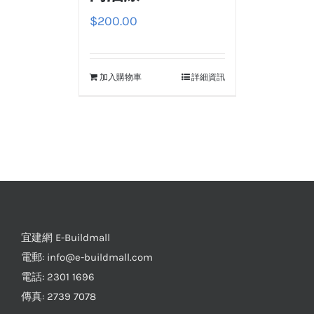
$
200.00
加入購物車
詳細資訊
宜建網 E-Buildmall
電郵:
info@e-buildmall.com
電話: 2301 1696
傳真: 2739 7078