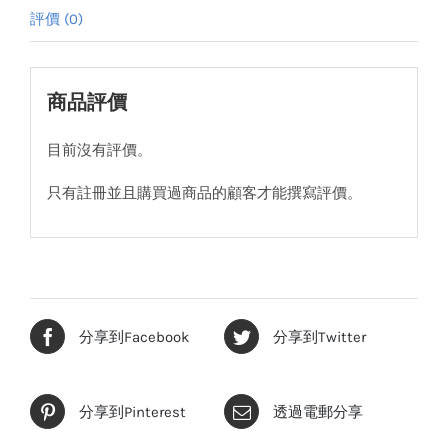
評價 (0)
商品評價
目前沒有評價。
只有註冊並且購買過商品的顧客才能撰寫評價。
分享到Facebook
分享到Twitter
分享到Pinterest
透過電郵分享