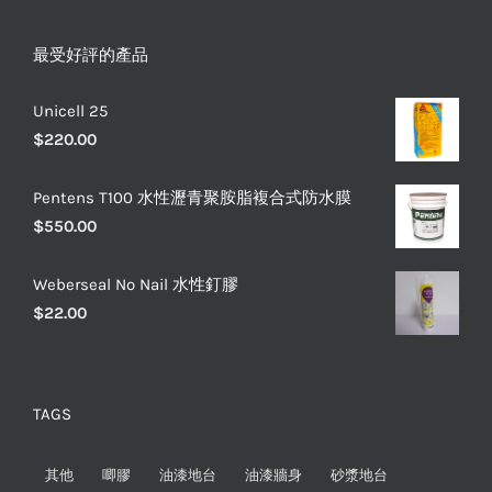
最受好評的產品
Unicell 25
$
220.00
Pentens T100 水性瀝青聚胺脂複合式防水膜
$
550.00
Weberseal No Nail 水性釘膠
$
22.00
TAGS
其他
唧膠
油漆地台
油漆牆身
砂漿地台