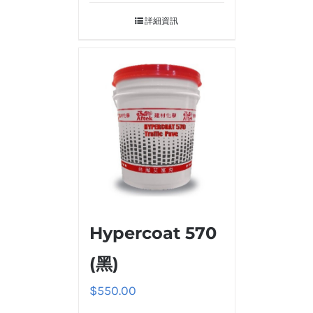
詳細資訊
Hypercoat 570
(黑)
$
550.00