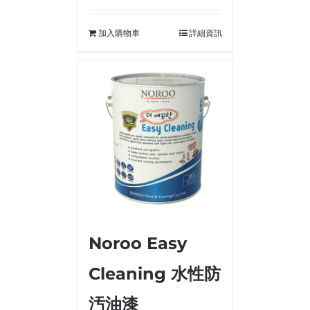
加入購物車
詳細資訊
Noroo Easy
Cleaning 水性防
汚油漆