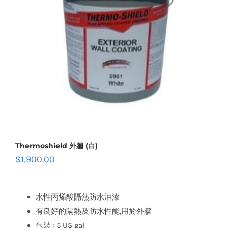
Thermoshield 外牆 (白)
$
1,900.00
水性丙烯酸隔熱防水油漆
有良好的隔熱及防水性能,用於外牆
包裝 : 5 US gal